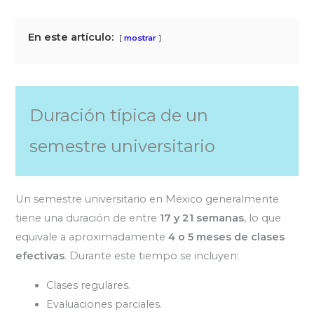
En este artículo:
mostrar
Duración típica de un
semestre universitario
Un semestre universitario en México generalmente
tiene una duración de entre
17 y 21 semanas
, lo que
equivale a aproximadamente
4 o 5 meses de clases
efectivas
. Durante este tiempo se incluyen:
Clases regulares.
Evaluaciones parciales.