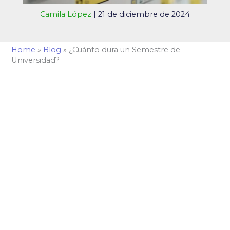
Camila López
|
21 de diciembre de 2024
Home
»
Blog
»
¿Cuánto dura un Semestre de
Universidad?