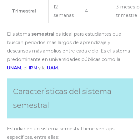
12
3 meses p
Trimestral
4
semanas
trimestre
El sistema
semestral
es ideal para estudiantes que
buscan periodos más largos de aprendizaje y
descansos más amplios entre cada ciclo. Es el sistema
predominante en universidades públicas como la
UNAM
, el
IPN
y la
UAM
.
Características del sistema
semestral
Estudiar en un sistema semestral tiene ventajas
específicas, entre ellas: