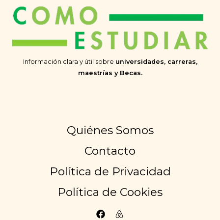
Información clara y útil sobre
universidades, carreras,
maestrías y Becas.
Quiénes Somos
Contacto
Política de Privacidad
Política de Cookies