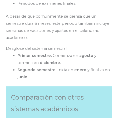
Periodos de exámenes finales.
A pesar de que comúnmente se piensa que un
semestre dura 6 meses, este periodo también incluye
semanas de vacaciones y ajustes en el calendario
académico.
Desglose del sistema semestral
Primer semestre:
Comienza en
agosto
y
termina en
diciembre
.
Segundo semestre:
Inicia en
enero
y finaliza en
junio
.
Comparación con otros
sistemas académicos