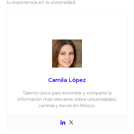
tu experiencia en la universidad.
Camila López
Talento único para encontrar y compartir la
información más relevante sobre universidades,
carreras y becas en México.