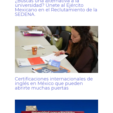
¿Buscas una alternativa a la
universidad? Únete al Ejército
Mexicano en el Reclutamiento de la
SEDENA.
Certificaciones internacionales de
inglés en México que pueden
abrirte muchas puertas