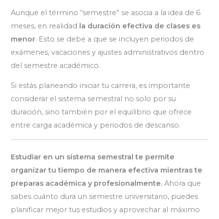
Aunque el término “semestre” se asocia a la idea de 6
meses, en realidad
la duración efectiva de clases es
menor
. Esto se debe a que se incluyen periodos de
exámenes, vacaciones y ajustes administrativos dentro
del semestre académico.
Si estás planeando iniciar tu carrera, es importante
considerar el sistema semestral no solo por su
duración, sino también por el equilibrio que ofrece
entre carga académica y periodos de descanso.
Estudiar en un sistema semestral te permite
organizar tu tiempo de manera efectiva mientras te
preparas académica y profesionalmente.
Ahora que
sabes cuánto dura un semestre universitario, puedes
planificar mejor tus estudios y aprovechar al máximo