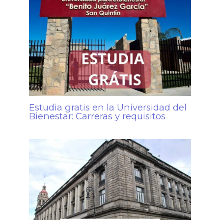
Estudia gratis en la Universidad del
Bienestar: Carreras y requisitos