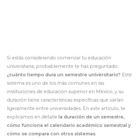
Si estás considerando comenzar tu educación
universitaria, probablemente te has preguntado:
¿cuánto tiempo dura un semestre universitario?
Este
sistema es uno de los más comunes en las
instituciones de educación superior en México, y su
duración tiene características específicas que varían
ligeramente entre universidades. En este artículo, te
explicamos en detalle
la duración de un semestre,
cómo funciona el calendario académico semestral y
cómo se compara con otros sistemas
.