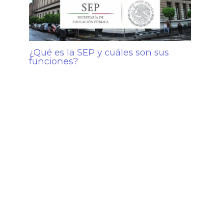
¿Qué es la SEP y cuáles son sus
funciones?