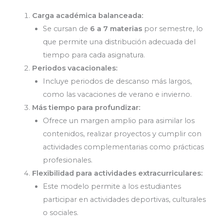
Carga académica balanceada:
Se cursan de
6 a 7 materias
por semestre, lo
que permite una distribución adecuada del
tiempo para cada asignatura.
Periodos vacacionales:
Incluye periodos de descanso más largos,
como las vacaciones de verano e invierno.
Más tiempo para profundizar:
Ofrece un margen amplio para asimilar los
contenidos, realizar proyectos y cumplir con
actividades complementarias como prácticas
profesionales.
Flexibilidad para actividades extracurriculares:
Este modelo permite a los estudiantes
participar en actividades deportivas, culturales
o sociales.