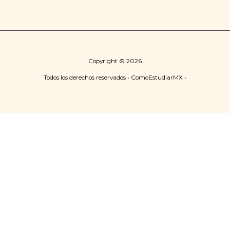
Copyright © 2026
Todos los derechos reservados • ComoEstudiarMX •