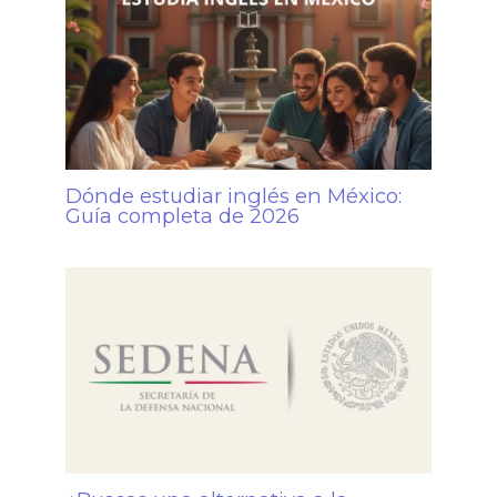
Dónde estudiar inglés en México:
Guía completa de 2026