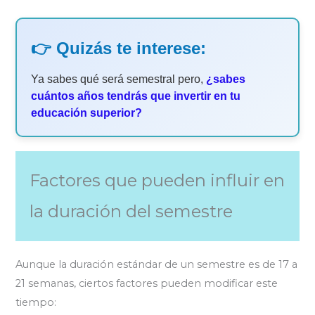
👉 Quizás te interese:
Ya sabes qué será semestral pero,
¿sabes
cuántos años tendrás que invertir en tu
educación superior?
Factores que pueden influir en
la duración del semestre
Aunque la duración estándar de un semestre es de 17 a
21 semanas, ciertos factores pueden modificar este
tiempo: