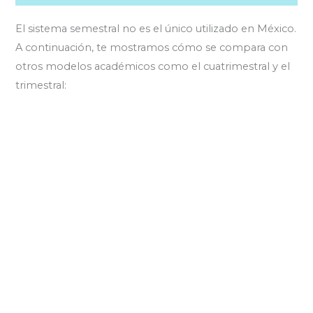
El sistema semestral no es el único utilizado en México.
A continuación, te mostramos cómo se compara con
otros modelos académicos como el cuatrimestral y el
trimestral: