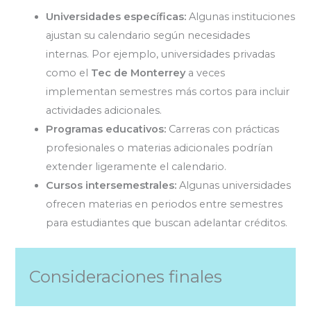
Universidades específicas:
Algunas instituciones
ajustan su calendario según necesidades
internas. Por ejemplo, universidades privadas
como el
Tec de Monterrey
a veces
implementan semestres más cortos para incluir
actividades adicionales.
Programas educativos:
Carreras con prácticas
profesionales o materias adicionales podrían
extender ligeramente el calendario.
Cursos intersemestrales:
Algunas universidades
ofrecen materias en periodos entre semestres
para estudiantes que buscan adelantar créditos.
Consideraciones finales