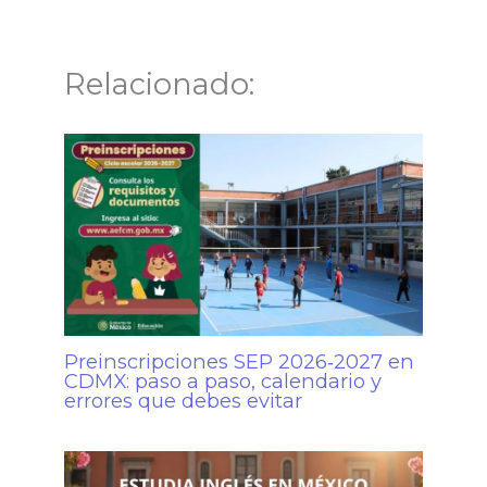
Relacionado:
Preinscripciones SEP 2026‑2027 en
CDMX: paso a paso, calendario y
errores que debes evitar