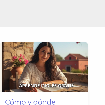
Cómo y dónde