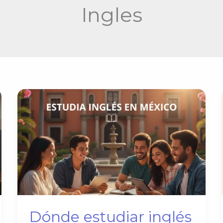
Ingles
Dónde estudiar inglés