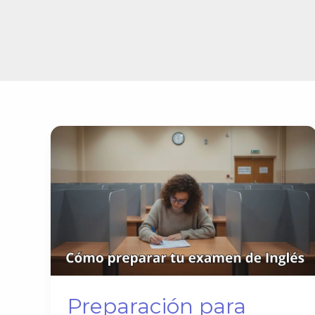
Preparación para