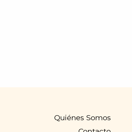
Quiénes Somos
Contacto