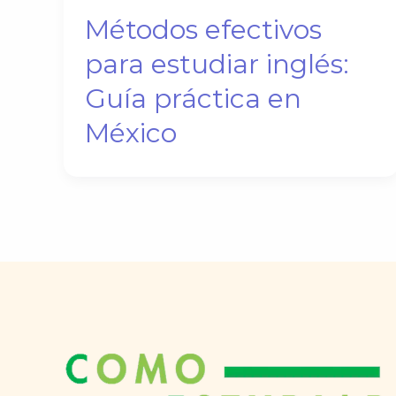
Métodos efectivos
para estudiar inglés:
Guía práctica en
México