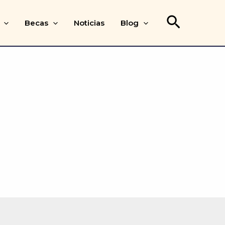
Buscar
Becas
Noticias
Blog