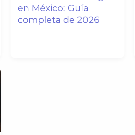
en México: Guía
completa de 2026