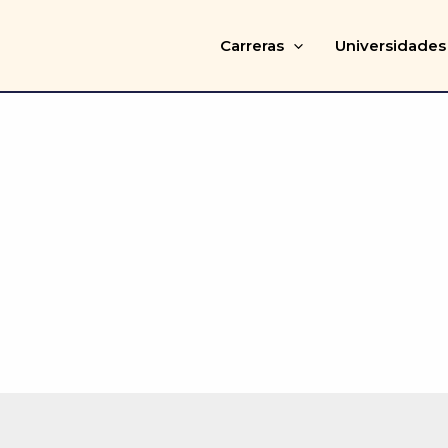
Carreras
Universidades