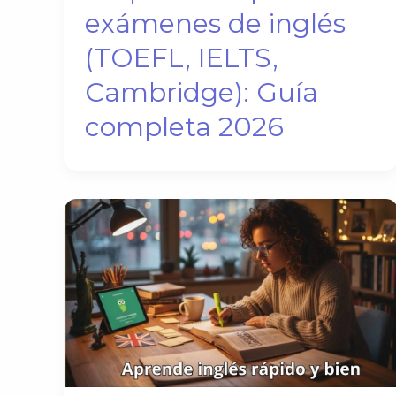
exámenes de inglés
(TOEFL, IELTS,
Cambridge): Guía
completa 2026