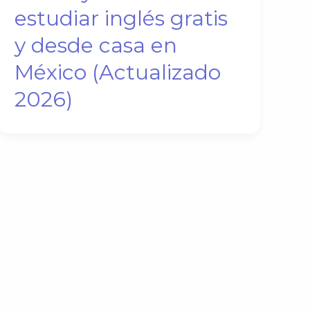
estudiar inglés gratis
y desde casa en
México (Actualizado
2026)