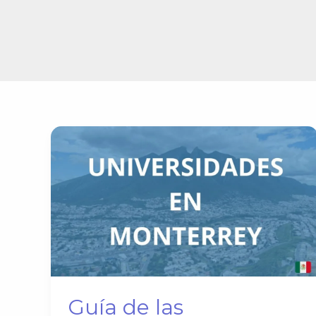
Guía de las