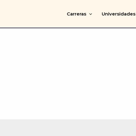
Carreras
Universidades