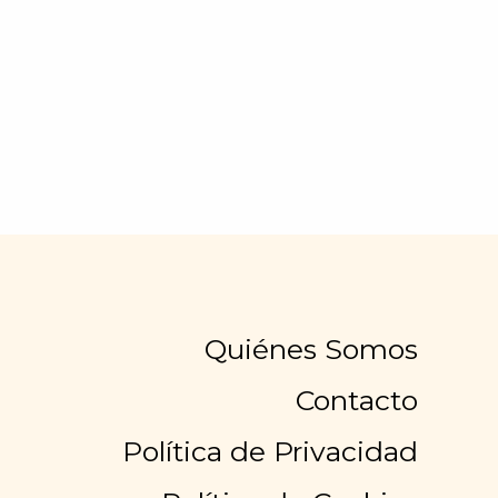
Quiénes Somos
Contacto
Política de Privacidad