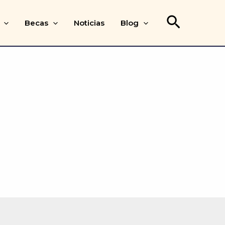
Buscar
Becas
Noticias
Blog