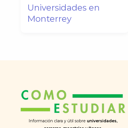
Universidades en
Monterrey
Información clara y útil sobre
universidades,