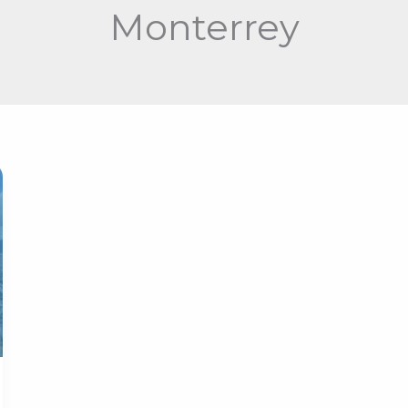
Monterrey