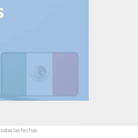
todas las fechas