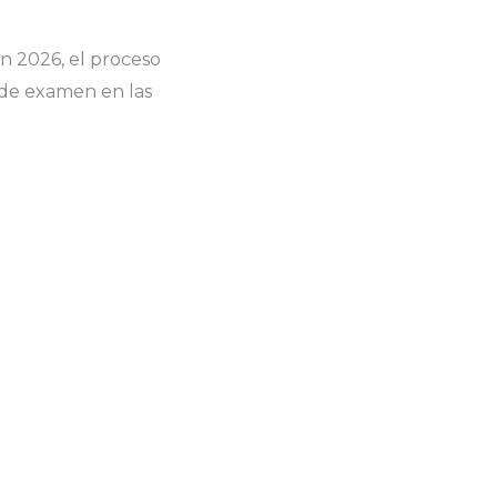
En 2026, el proceso
 de examen en las