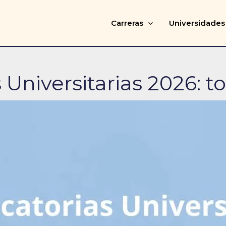
Carreras
Universidades
Universitarias 2026: t