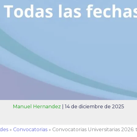
Manuel Hernandez
|
14 de diciembre de 2025
ades
»
Convocatorias
»
Convocatorias Universitarias 2026: 