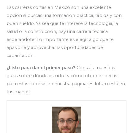
Las carreras cortas en México son una excelente
opción si buscas una formación práctica, rápida y con
buen sueldo. Ya sea que te interese la tecnología, la
salud o la construcción, hay una carrera técnica
esperándote. Lo importante es elegir algo que te
apasione y aprovechar las oportunidades de
capacitación.
¿Listo para dar el primer paso?
Consulta nuestras
guías sobre dónde estudiar y cómo obtener becas
para estas carreras en nuestra página. ¡El futuro está en
tus manos!