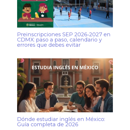
Preinscripciones SEP 2026‑2027 en
CDMX: paso a paso, calendario y
errores que debes evitar
Dónde estudiar inglés en México:
Guía completa de 2026