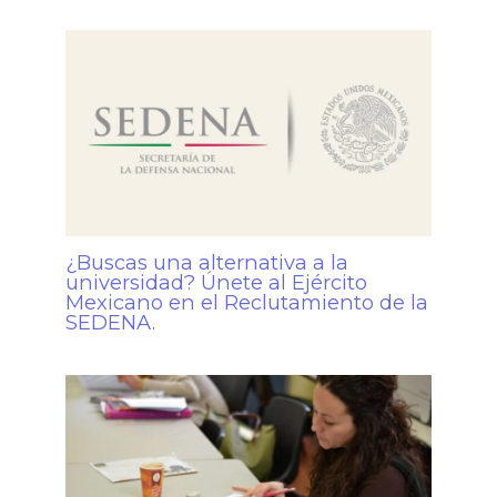
¿Buscas una alternativa a la
universidad? Únete al Ejército
Mexicano en el Reclutamiento de la
SEDENA.