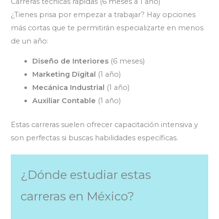
Carreras técnicas rápidas (6 meses a 1 año)
¿Tienes prisa por empezar a trabajar? Hay opciones
más cortas que te permitirán especializarte en menos
de un año:
Diseño de Interiores
(6 meses)
Marketing Digital
(1 año)
Mecánica Industrial
(1 año)
Auxiliar Contable
(1 año)
Estas carreras suelen ofrecer capacitación intensiva y
son perfectas si buscas habilidades específicas.
¿Dónde estudiar estas
carreras en México?