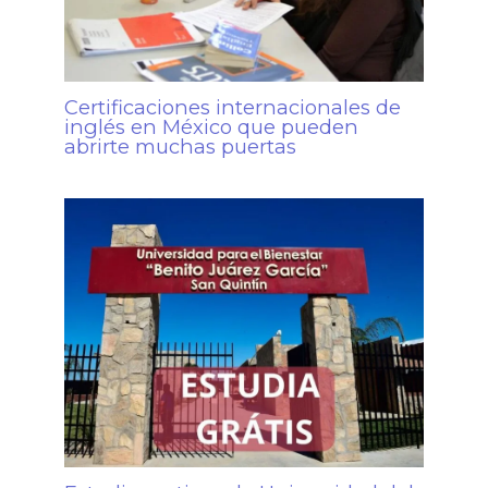
Certificaciones internacionales de
inglés en México que pueden
abrirte muchas puertas