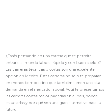
¿Estás pensando en una carrera que te permita
entrarle al mundo laboral rápido y con buen sueldo?
Las
carreras técnicas
o cortas son una excelente
opción en México. Estas carreras no solo te preparan
en menos tiempo, sino que también tienen una alta
demanda en el mercado laboral. Aquí te presentamos
las carreras cortas mejor pagadas en el país, dónde
estudiarlas y por qué son una gran alternativa para tu
futuro.