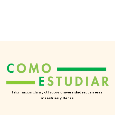
Información clara y útil sobre
universidades, carreras,
maestrías y Becas.