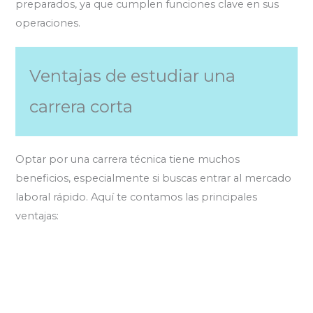
preparados, ya que cumplen funciones clave en sus
operaciones.
Ventajas de estudiar una
carrera corta
Optar por una carrera técnica tiene muchos
beneficios, especialmente si buscas entrar al mercado
laboral rápido. Aquí te contamos las principales
ventajas: