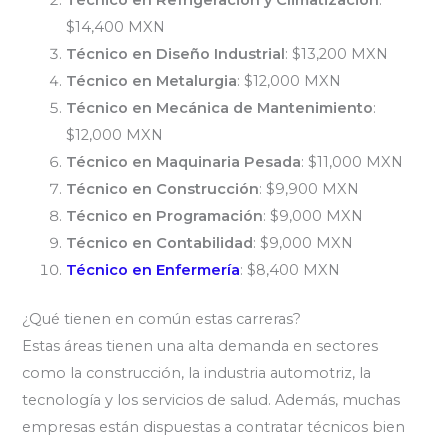
$14,400 MXN
Técnico en Diseño Industrial
: $13,200 MXN
Técnico en Metalurgia
: $12,000 MXN
Técnico en Mecánica de Mantenimiento
:
$12,000 MXN
Técnico en Maquinaria Pesada
: $11,000 MXN
Técnico en Construcción
: $9,900 MXN
Técnico en Programación
: $9,000 MXN
Técnico en Contabilidad
: $9,000 MXN
Técnico en Enfermería
: $8,400 MXN
¿Qué tienen en común estas carreras?
Estas áreas tienen una alta demanda en sectores
como la construcción, la industria automotriz, la
tecnología y los servicios de salud. Además, muchas
empresas están dispuestas a contratar técnicos bien