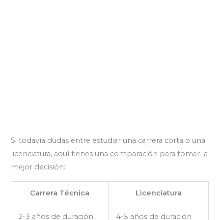
Si todavía dudas entre estudiar una carrera corta o una
licenciatura, aquí tienes una comparación para tomar la
mejor decisión:
Carrera Técnica
Licenciatura
2-3 años de duración
4-5 años de duración