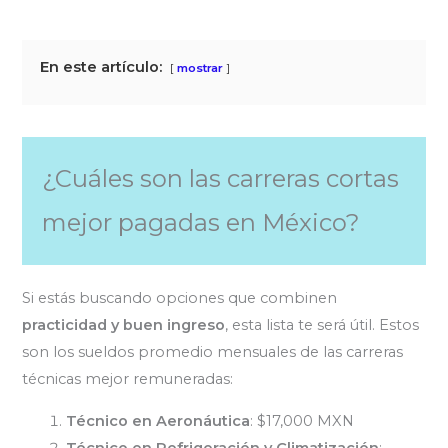
En este artículo:
mostrar
¿Cuáles son las carreras cortas
mejor pagadas en México?
Si estás buscando opciones que combinen
practicidad y buen ingreso
, esta lista te será útil. Estos
son los sueldos promedio mensuales de las carreras
técnicas mejor remuneradas:
Técnico en Aeronáutica
: $17,000 MXN
Técnico en Refrigeración y Climatización
: