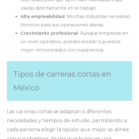
usarás directamente en el trabajo.
Alta empleabilidad
: Muchas industrias necesitan
técnicos para sus operaciones diarias.
Crecimiento profesional
: Aunque empiezas en
un nivel operativo, puedes escalar a puestos
mejor remunerados con experiencia.
Tipos de carreras cortas en
México
Las carreras cortas se adaptan a diferentes
necesidades y tiempos de estudio, permitiendo a
cada persona elegir la opción que mejor se alinee
con sus objetivos. Ya sea que busques una