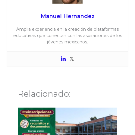
Manuel Hernandez
Amplia experiencia en la creación de plataformas
educativas que conectan con las aspiraciones de los
jóvenes mexicanos.
Relacionado: