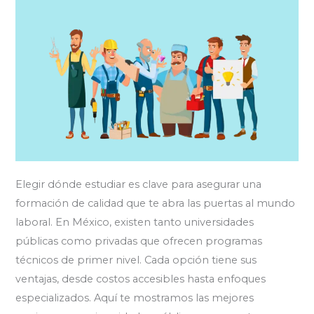
Elegir dónde estudiar es clave para asegurar una
formación de calidad que te abra las puertas al mundo
laboral. En México, existen tanto universidades
públicas como privadas que ofrecen programas
técnicos de primer nivel. Cada opción tiene sus
ventajas, desde costos accesibles hasta enfoques
especializados. Aquí te mostramos las mejores