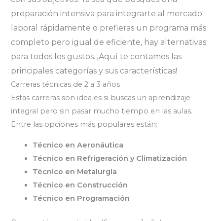
preparación intensiva para integrarte al mercado
laboral rápidamente o prefieras un programa más
completo pero igual de eficiente, hay alternativas
para todos los gustos. ¡Aquí te contamos las
principales categorías y sus características!
Carreras técnicas de 2 a 3 años
Estas carreras son ideales si buscas un aprendizaje
integral pero sin pasar mucho tiempo en las aulas.
Entre las opciones más populares están:
Técnico en Aeronáutica
Técnico en Refrigeración y Climatización
Técnico en Metalurgia
Técnico en Construcción
Técnico en Programación