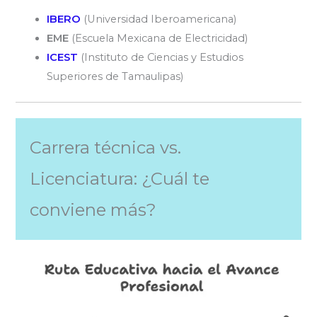
IBERO
(Universidad Iberoamericana)
EME
(Escuela Mexicana de Electricidad)
ICEST
(Instituto de Ciencias y Estudios
Superiores de Tamaulipas)
Carrera técnica vs.
Licenciatura: ¿Cuál te
conviene más?