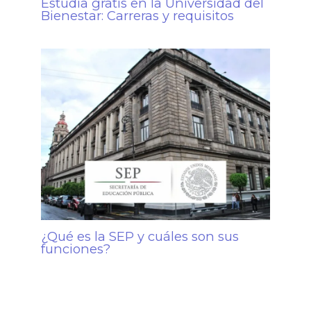
Estudia gratis en la Universidad del
Bienestar: Carreras y requisitos
¿Qué es la SEP y cuáles son sus
funciones?