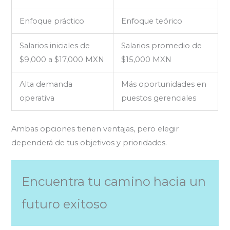
Enfoque práctico
Enfoque teórico
Salarios iniciales de
Salarios promedio de
$9,000 a $17,000 MXN
$15,000 MXN
Alta demanda
Más oportunidades en
operativa
puestos gerenciales
Ambas opciones tienen ventajas, pero elegir
dependerá de tus objetivos y prioridades.
Encuentra tu camino hacia un
futuro exitoso