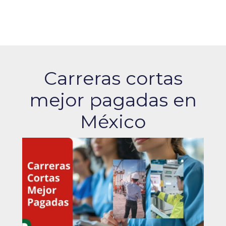
Carreras cortas
mejor pagadas en
México