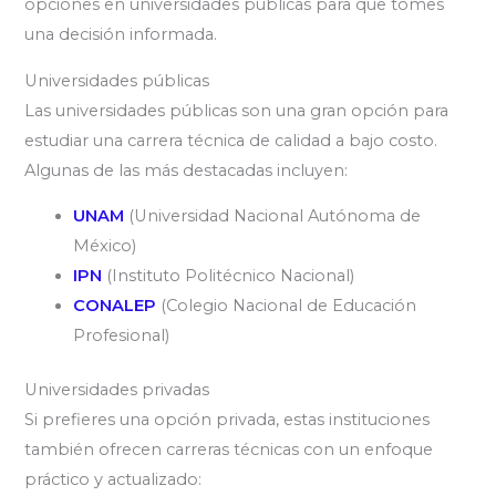
opciones en universidades públicas para que tomes
una decisión informada.
Universidades públicas
Las universidades públicas son una gran opción para
estudiar una carrera técnica de calidad a bajo costo.
Algunas de las más destacadas incluyen:
UNAM
(Universidad Nacional Autónoma de
México)
IPN
(Instituto Politécnico Nacional)
CONALEP
(Colegio Nacional de Educación
Profesional)
Universidades privadas
Si prefieres una opción privada, estas instituciones
también ofrecen carreras técnicas con un enfoque
práctico y actualizado: