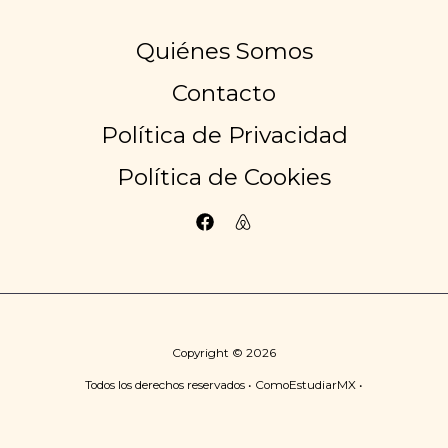
Quiénes Somos
Contacto
Política de Privacidad
Política de Cookies
Copyright © 2026
Todos los derechos reservados • ComoEstudiarMX •