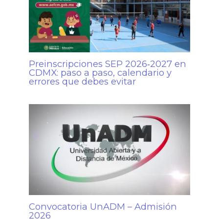
Preinscripciones SEP 2026‑2027 en
CDMX: paso a paso, calendario y
errores que debes evitar
Convocatoria UnADM – Admisión
2026