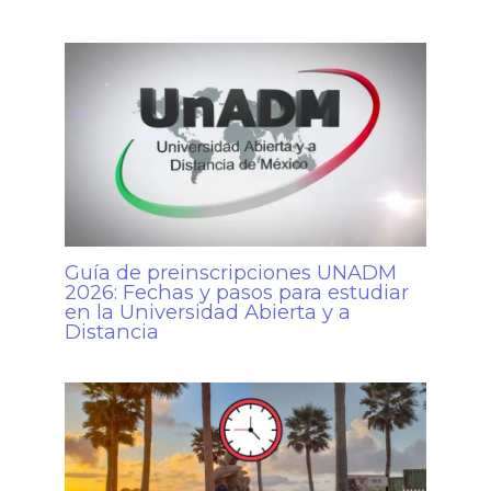
Guía de preinscripciones UNADM
2026: Fechas y pasos para estudiar
en la Universidad Abierta y a
Distancia