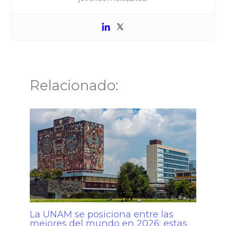
Relacionado:
La UNAM se posiciona entre las
mejores del mundo en 2026: estas