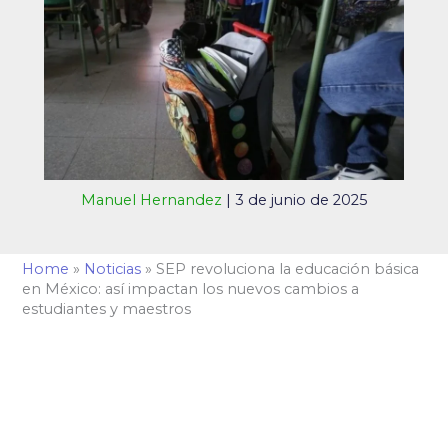
Manuel Hernandez
|
3 de junio de 2025
Home
»
Noticias
»
SEP revoluciona la educación básica
en México: así impactan los nuevos cambios a
estudiantes y maestros