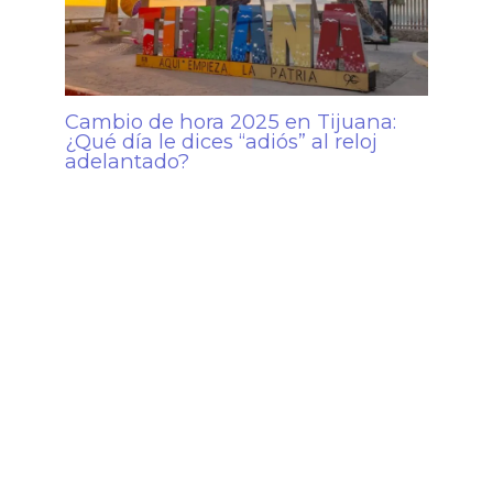
Cambio de hora 2025 en Tijuana:
¿Qué día le dices “adiós” al reloj
adelantado?