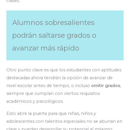
clases.
Alumnos sobresalientes
podrán saltarse grados o
avanzar más rápido
Otro punto clave es que los estudiantes con aptitudes
destacadas ahora tendrán la opción de avanzar de
nivel escolar antes de tiempo, o incluso
omitir grados
,
siempre que cumplan con ciertos requisitos
académicos y psicológicos.
Esto abre la puerta para que niñas, niños y
adolescentes con talentos especiales no se aburran en
clase y puedan desarrollar su potencial al máximo.