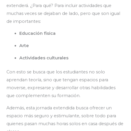
extenderá. ¿Para qué? Para incluir actividades que
muchas veces se dejaban de lado, pero que son igual
de importantes:
Educación física
Arte
Actividades culturales
Con esto se busca que los estudiantes no solo
aprendan teoría, sino que tengan espacios para
moverse, expresarse y desarrollar otras habilidades
que complementen su formación.
Además, esta jornada extendida busca ofrecer un
espacio más seguro y estimulante, sobre todo para
quienes pasan muchas horas solos en casa después de