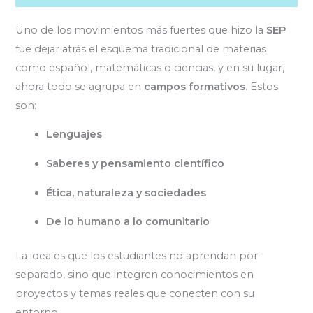
Uno de los movimientos más fuertes que hizo la
SEP
fue dejar atrás el esquema tradicional de materias
como español, matemáticas o ciencias, y en su lugar,
ahora todo se agrupa en
campos formativos
. Estos
son:
Lenguajes
Saberes y pensamiento científico
Ética, naturaleza y sociedades
De lo humano a lo comunitario
La idea es que los estudiantes no aprendan por
separado, sino que integren conocimientos en
proyectos y temas reales que conecten con su
entorno.