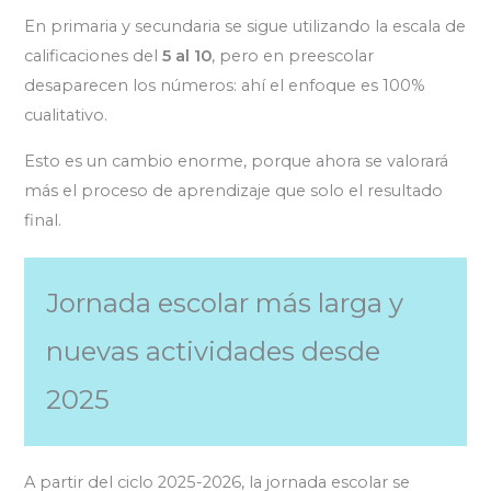
En primaria y secundaria se sigue utilizando la escala de
calificaciones del
5 al 10
, pero en preescolar
desaparecen los números: ahí el enfoque es 100%
cualitativo.
Esto es un cambio enorme, porque ahora se valorará
más el proceso de aprendizaje que solo el resultado
final.
Jornada escolar más larga y
nuevas actividades desde
2025
A partir del ciclo 2025-2026, la jornada escolar se