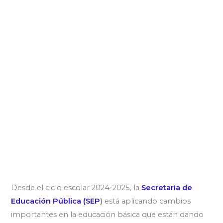
Desde el ciclo escolar 2024-2025, la
Secretaría de
Educación Pública (SEP
)
está aplicando cambios
importantes en la educación básica que están dando