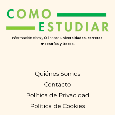
Información clara y útil sobre
universidades, carreras,
maestrías y Becas.
Quiénes Somos
Contacto
Política de Privacidad
Política de Cookies