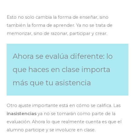
Esto no solo cambia la forma de enseñar, sino
también la forma de aprender. Ya no se trata de
memorizar, sino de razonar, participar y crear.
Ahora se evalúa diferente: lo
que haces en clase importa
más que tu asistencia
Otro ajuste importante está en cómo se califica. Las
inasistencias
ya no se tomarán como parte de la
evaluación. Ahora lo que realmente cuenta es que el
alumno participe y se involucre en clase.