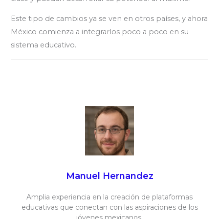
Este tipo de cambios ya se ven en otros países, y ahora
México comienza a integrarlos poco a poco en su
sistema educativo.
Manuel Hernandez
Amplia experiencia en la creación de plataformas
educativas que conectan con las aspiraciones de los
jóvenes mexicanos.