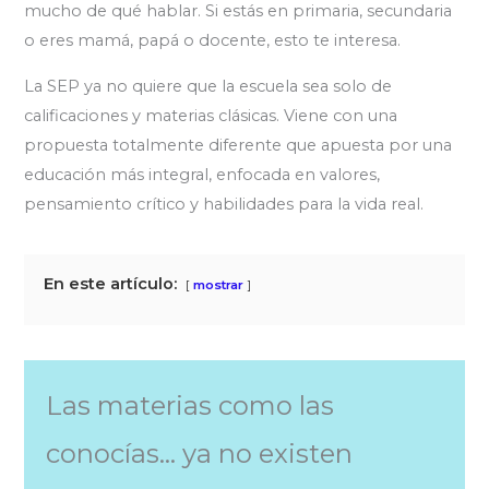
mucho de qué hablar. Si estás en primaria, secundaria
o eres mamá, papá o docente, esto te interesa.
La SEP ya no quiere que la escuela sea solo de
calificaciones y materias clásicas. Viene con una
propuesta totalmente diferente que apuesta por una
educación más integral, enfocada en valores,
pensamiento crítico y habilidades para la vida real.
En este artículo:
mostrar
Las materias como las
conocías… ya no existen