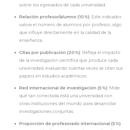
sobre los egresados de cada universidad.
Relación profesor/alumno (10 %)
: Este indicador
valora el número de alumnos por profesor, algo
que influye directamente en la calidad de la
enseñanza.
Citas por publicación (20 %)
: Refleja el impacto
de la investigación científica que produce cada
universidad, evaluando cuántas veces se citan sus
papers en estudios académicos.
Red internacional de investigación (5 %)
: Mide
qué tan conectada está una universidad con
otras instituciones del mundo para desarrollar
investigaciones conjuntas.
Proporción de profesorado internacional (5 %)