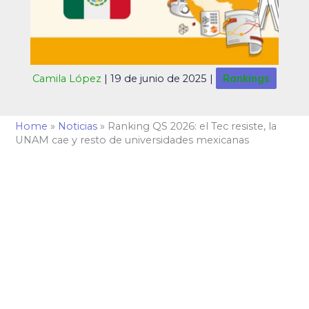
Rankings
Camila López
|
19 de junio de 2025
|
Home
»
Noticias
»
Ranking QS 2026: el Tec resiste, la
UNAM cae y resto de universidades mexicanas