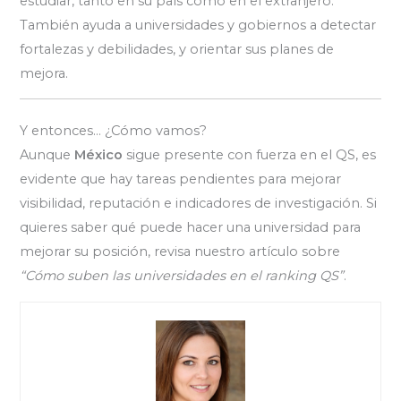
estudiar, tanto en su país como en el extranjero.
También ayuda a universidades y gobiernos a detectar
fortalezas y debilidades, y orientar sus planes de
mejora.
Y entonces… ¿Cómo vamos?
Aunque
México
sigue presente con fuerza en el QS, es
evidente que hay tareas pendientes para mejorar
visibilidad, reputación e indicadores de investigación. Si
quieres saber qué puede hacer una universidad para
mejorar su posición, revisa nuestro artículo sobre
“Cómo suben las universidades en el ranking QS”
.