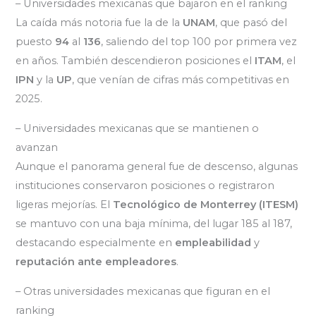
– Universidades mexicanas que bajaron en el ranking
La caída más notoria fue la de la
UNAM
, que pasó del
puesto
94
al
136
, saliendo del top 100 por primera vez
en años. También descendieron posiciones el
ITAM
, el
IPN
y la
UP
, que venían de cifras más competitivas en
2025.
– Universidades mexicanas que se mantienen o
avanzan
Aunque el panorama general fue de descenso, algunas
instituciones conservaron posiciones o registraron
ligeras mejorías. El
Tecnológico de Monterrey (ITESM)
se mantuvo con una baja mínima, del lugar 185 al 187,
destacando especialmente en
empleabilidad
y
reputación ante empleadores
.
– Otras universidades mexicanas que figuran en el
ranking