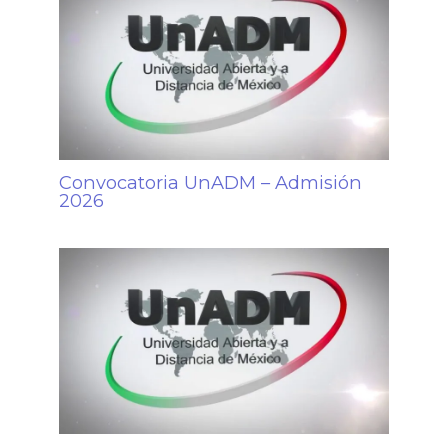
Convocatoria UnADM – Admisión
2026