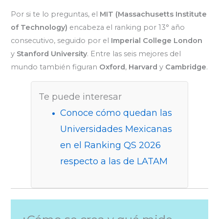
Por si te lo preguntas, el
MIT (Massachusetts Institute
of Technology)
encabeza el ranking por 13° año
consecutivo, seguido por el
Imperial College London
y
Stanford University
. Entre las seis mejores del
mundo también figuran
Oxford
,
Harvard
y
Cambridge
.
Te puede interesar
Conoce cómo quedan las
Universidades Mexicanas
en el Ranking QS 2026
respecto a las de LATAM