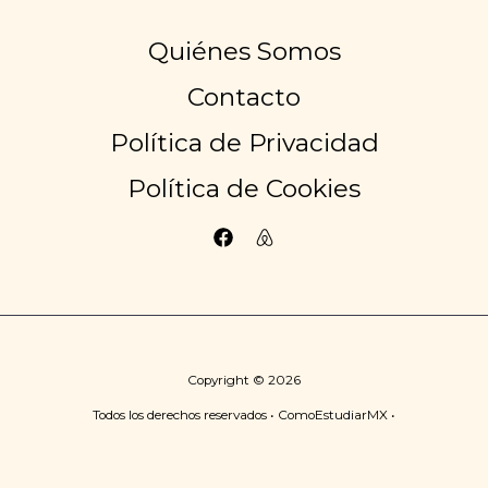
Quiénes Somos
Contacto
Política de Privacidad
Política de Cookies
Copyright © 2026
Todos los derechos reservados • ComoEstudiarMX •