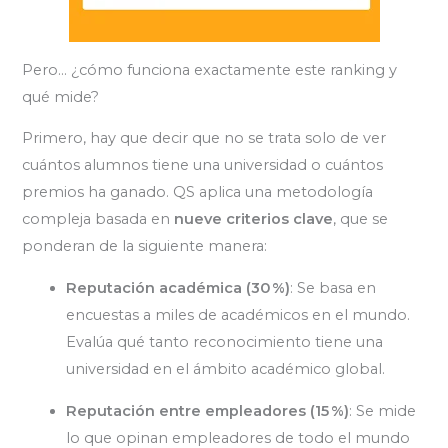
Pero… ¿cómo funciona exactamente este ranking y
qué mide?
Primero, hay que decir que no se trata solo de ver
cuántos alumnos tiene una universidad o cuántos
premios ha ganado. QS aplica una metodología
compleja basada en
nueve criterios clave
, que se
ponderan de la siguiente manera:
Reputación académica (30 %)
: Se basa en
encuestas a miles de académicos en el mundo.
Evalúa qué tanto reconocimiento tiene una
universidad en el ámbito académico global.
Reputación entre empleadores (15 %)
: Se mide
lo que opinan empleadores de todo el mundo