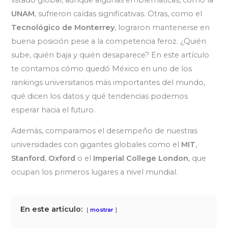
UNAM
, sufrieron caídas significativas. Otras, como el
Tecnológico de Monterrey
, lograron mantenerse en
buena posición pese a la competencia feroz. ¿Quién
sube, quién baja y quién desaparece? En este artículo
te contamos cómo quedó México en uno de los
rankings universitarios más importantes del mundo,
qué dicen los datos y qué tendencias podemos
esperar hacia el futuro.
Además, comparamos el desempeño de nuestras
universidades con gigantes globales como el
MIT
,
Stanford
,
Oxford
o el
Imperial College London
, que
ocupan los primeros lugares a nivel mundial.
En este artículo:
mostrar