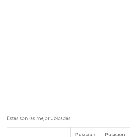
Estas son las mejor ubicadas:
Posición
Posición