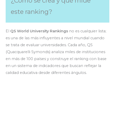
¿Cómo se crea y qué mide
este ranking?
El
QS World University Rankings
no es cualquier lista;
es una de las más influyentes a nivel mundial cuando
se trata de evaluar universidades. Cada año, QS
(Quacquarelli Symonds) analiza miles de instituciones
en más de 100 países y construye el ranking con base
en un sistema de indicadores que buscan reflejar la
calidad educativa desde diferentes ángulos.