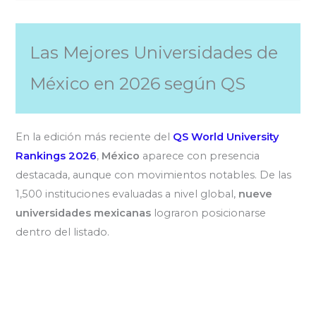
Las Mejores Universidades de
México en 2026 según QS
En la edición más reciente del
QS World University
Rankings 2026
,
México
aparece con presencia
destacada, aunque con movimientos notables. De las
1,500 instituciones evaluadas a nivel global,
nueve
universidades mexicanas
lograron posicionarse
dentro del listado.