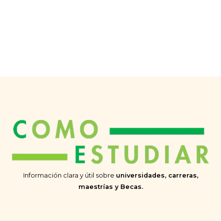
Información clara y útil sobre
universidades, carreras,
maestrías y Becas.