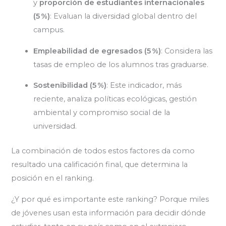
y
proporción de estudiantes internacionales
(5 %)
: Evaluan la diversidad global dentro del
campus.
Empleabilidad de egresados (5 %)
: Considera las
tasas de empleo de los alumnos tras graduarse.
Sostenibilidad (5 %)
: Este indicador, más
reciente, analiza políticas ecológicas, gestión
ambiental y compromiso social de la
universidad.
La combinación de todos estos factores da como
resultado una calificación final, que determina la
posición en el ranking.
¿Y por qué es importante este ranking? Porque miles
de jóvenes usan esta información para decidir dónde