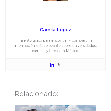
Camila López
Talento único para encontrar y compartir la
información más relevante sobre universidades,
carreras y becas en México.
Relacionado: