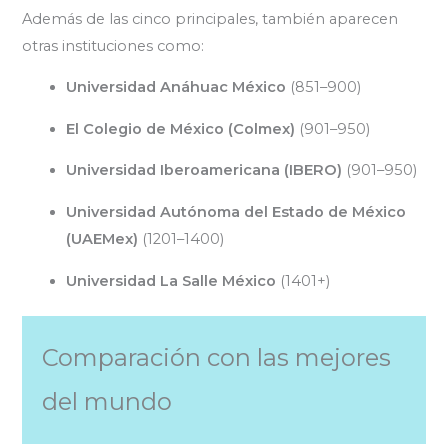
Además de las cinco principales, también aparecen
otras instituciones como:
Universidad Anáhuac México
(851–900)
El Colegio de México (Colmex)
(901–950)
Universidad Iberoamericana (IBERO)
(901–950)
Universidad Autónoma del Estado de México
(UAEMex)
(1201–1400)
Universidad La Salle México
(1401+)
Comparación con las mejores
del mundo