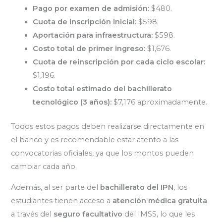
Pago por examen de admisión:
$480.
Cuota de inscripción inicial:
$598.
Aportación para infraestructura:
$598.
Costo total de primer ingreso:
$1,676.
Cuota de reinscripción por cada ciclo escolar:
$1,196.
Costo total estimado del bachillerato
tecnológico (3 años):
$7,176 aproximadamente.
Todos estos pagos deben realizarse directamente en
el banco y es recomendable estar atento a las
convocatorias oficiales, ya que los montos pueden
cambiar cada año.
Además, al ser parte del
bachillerato del IPN
, los
estudiantes tienen acceso a
atención médica gratuita
a través del
seguro facultativo
del IMSS, lo que les