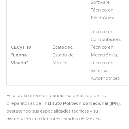
Software,
Técnico en
Electrónica
Técnico en
Computación,
CECyT 19
Ecatepec,
Técnico en
“Leona
Estado de
Mecatrónica,
Vicario”
México
Técnico en
Sistemas
Automotrices
Esta tabla ofrece un panorama detallado de las
preparatorias del
Instituto Politécnico Nacional (IPN)
,
destacando sus especialidades técnicas y su
distribución en diferentes estados de México.