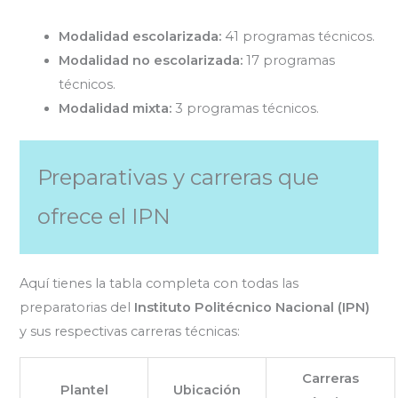
Modalidad escolarizada:
41 programas técnicos.
Modalidad no escolarizada:
17 programas
técnicos.
Modalidad mixta:
3 programas técnicos.
Preparativas y carreras que
ofrece el IPN
Aquí tienes la tabla completa con todas las
preparatorias del
Instituto Politécnico Nacional (IPN)
y sus respectivas carreras técnicas:
Carreras
Plantel
Ubicación