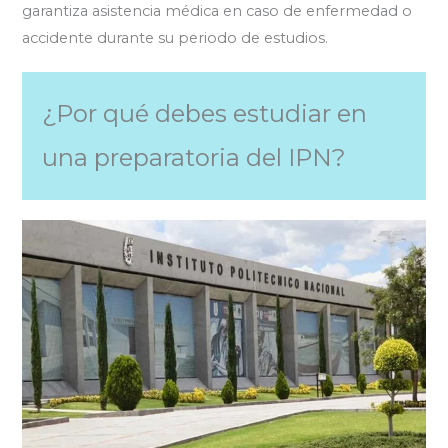
garantiza asistencia médica en caso de enfermedad o
accidente durante su periodo de estudios.
¿Por qué debes estudiar en
una preparatoria del IPN?