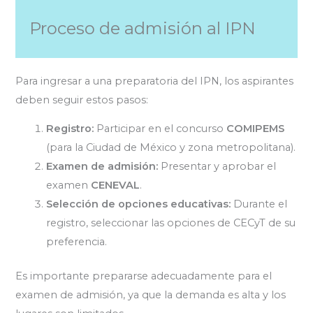
Proceso de admisión al IPN
Para ingresar a una preparatoria del IPN, los aspirantes
deben seguir estos pasos:
Registro:
Participar en el concurso
COMIPEMS
(para la Ciudad de México y zona metropolitana).
Examen de admisión:
Presentar y aprobar el
examen
CENEVAL
.
Selección de opciones educativas:
Durante el
registro, seleccionar las opciones de CECyT de su
preferencia.
Es importante prepararse adecuadamente para el
examen de admisión, ya que la demanda es alta y los