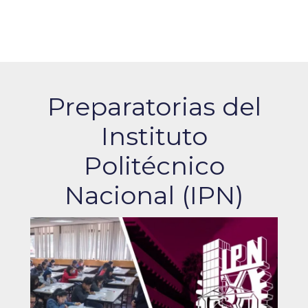
Preparatorias del
Instituto
Politécnico
Nacional (IPN)