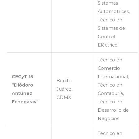
Sistemas
Automotrices,
Técnico en
Sistemas de
Control
Eléctrico
Técnico en
Comercio
CECyT 15
Internacional,
Benito
“Diódoro
Técnico en
Juárez,
Antúnez
Contaduría,
CDMX
Echegaray”
Técnico en
Desarrollo de
Negocios
Técnico en