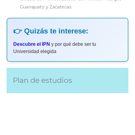
Guanajuato y Zacatecas.
👉 Quizás te interese:
Descubre el IPN
y por qué debe ser tu
Universidad elegida
Plan de estudios