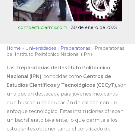
comoestudiarmx.com
|
30 de enero de 2025
Home
»
Universidades
»
Preparatorias
»
Preparatorias
del Instituto Politécnico Nacional (IPN)
Las
Preparatorias del Instituto Politécnico
Nacional (IPN)
, conocidas como
Centros de
Estudios Científicos y Tecnológicos (CECyT)
, son
una opción destacada para jóvenes mexicanos
que buscan una educación de calidad con un
enfoque tecnológico. Estas instituciones ofrecen
un bachillerato bivalente, lo que permite a los
estudiantes obtener tanto el certificado de