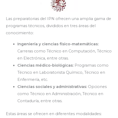
Las preparatorias del IPN ofrecen una amplia gama de
programas técnicos, divididos en tres áreas del
conocimiento:
Ingeniería y ciencias físico-matemáticas:
Carreras como Técnico en Computación, Técnico
en Electrónica, entre otras.
Ciencias médico-biológicas:
Programas como
Técnico en Laboratorista Químico, Técnico en
Enfermería, etc.
Ciencias sociales y administrativas:
Opciones
como Técnico en Administración, Técnico en
Contaduría, entre otras.
Estas áreas se ofrecen en diferentes modalidades: