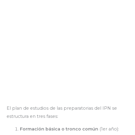
El plan de estudios de las preparatorias del IPN se
estructura en tres fases:
Formación básica o tronco común
(1er año):