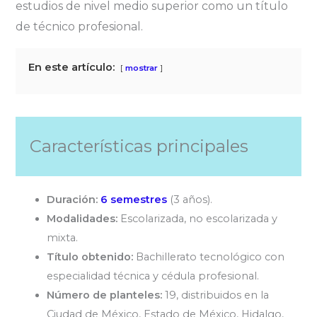
estudios de nivel medio superior como un título
de técnico profesional.
En este artículo:
mostrar
Características principales
Duración:
6 semestres
(3 años).
Modalidades:
Escolarizada, no escolarizada y
mixta.
Título obtenido:
Bachillerato tecnológico con
especialidad técnica y cédula profesional.
Número de planteles:
19, distribuidos en la
Ciudad de México, Estado de México, Hidalgo,