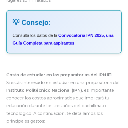
lugares son limitados.
💡 Consejo:
Consulta los datos de la
Convocatoria IPN 2025, una
Guía Completa para aspirantes
Costo de estudiar en las preparatorias del IPN 💵
Si estás interesado en estudiar en una preparatoria del
Instituto Politécnico Nacional (IPN)
, es importante
conocer los costos aproximados que implicará tu
educación durante los tres años del bachillerato
tecnológico. A continuación, te detallamos los
principales gastos: