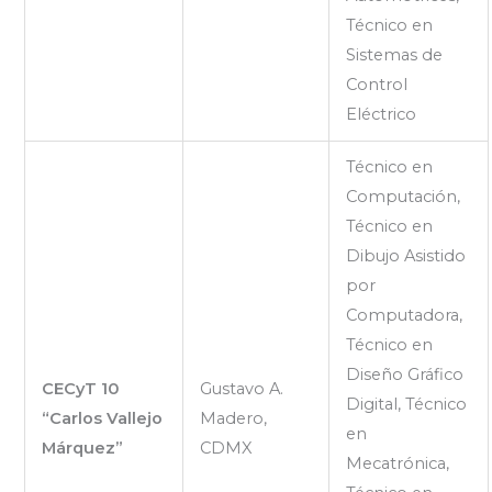
Técnico en
Sistemas de
Control
Eléctrico
Técnico en
Computación,
Técnico en
Dibujo Asistido
por
Computadora,
Técnico en
Diseño Gráfico
CECyT 10
Gustavo A.
Digital, Técnico
“Carlos Vallejo
Madero,
en
Márquez”
CDMX
Mecatrónica,