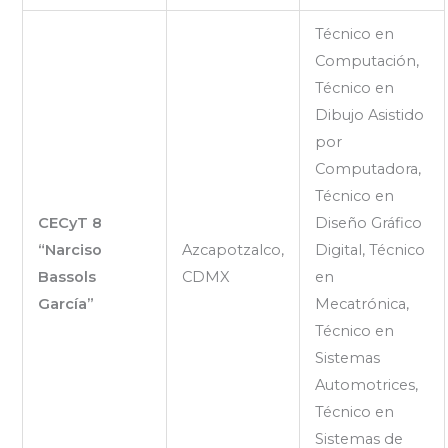
Técnico en
Computación,
Técnico en
Dibujo Asistido
por
Computadora,
Técnico en
CECyT 8
Diseño Gráfico
“Narciso
Azcapotzalco,
Digital, Técnico
Bassols
CDMX
en
García”
Mecatrónica,
Técnico en
Sistemas
Automotrices,
Técnico en
Sistemas de