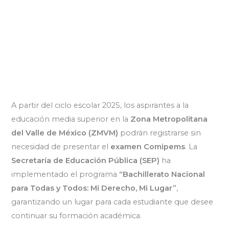
A partir del ciclo escolar 2025, los aspirantes a la
educación media superior en la
Zona Metropolitana
del Valle de México (ZMVM)
podrán registrarse sin
necesidad de presentar el
examen Comipems
. La
Secretaría de Educación Pública (SEP)
ha
implementado el programa
“Bachillerato Nacional
para Todas y Todos: Mi Derecho, Mi Lugar”
,
garantizando un lugar para cada estudiante que desee
continuar su formación académica.