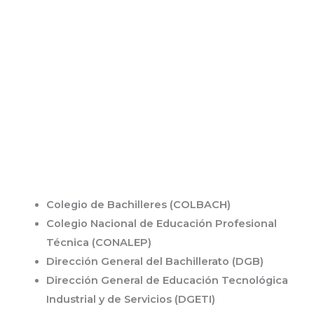
Colegio de Bachilleres (COLBACH)
Colegio Nacional de Educación Profesional
Técnica (CONALEP)
Dirección General del Bachillerato (DGB)
Dirección General de Educación Tecnológica
Industrial y de Servicios (DGETI)