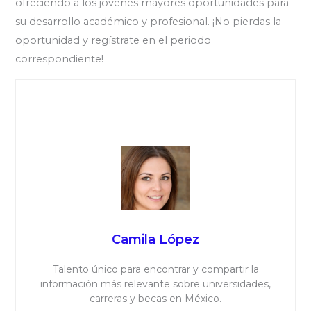
ofreciendo a los jóvenes mayores oportunidades para
su desarrollo académico y profesional. ¡No pierdas la
oportunidad y regístrate en el periodo
correspondiente!
Camila López
Talento único para encontrar y compartir la
información más relevante sobre universidades,
carreras y becas en México.