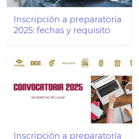
Inscripción a preparatoria
2025: fechas y requisito
Inscripción a preparatoria