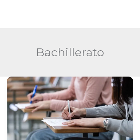
Bachillerato