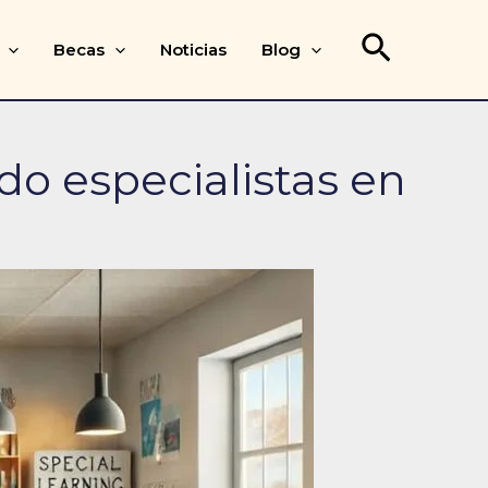
Buscar
Becas
Noticias
Blog
o especialistas en