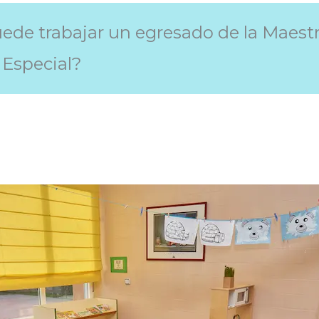
de trabajar un egresado de la Maestr
Especial?