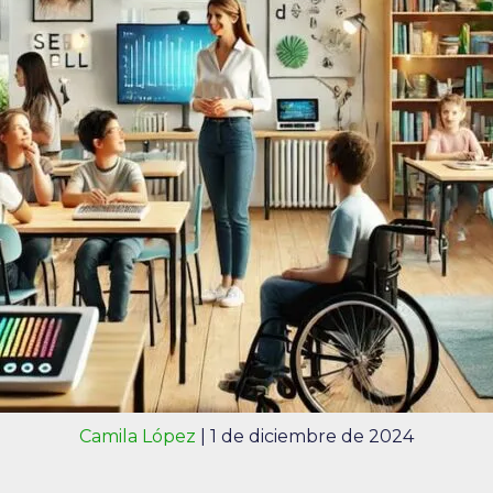
Camila López
|
1 de diciembre de 2024