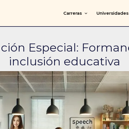
Carreras
Universidades
ción Especial: Formand
inclusión educativa