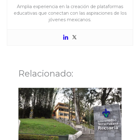
Amplia experiencia en la creación de plataformas
educativas que conectan con las aspiraciones de los
jóvenes mexicanos.
Relacionado: