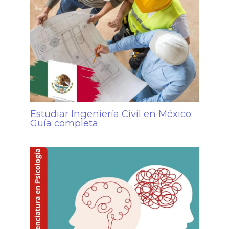
Estudiar Ingeniería Civil en México:
Guía completa