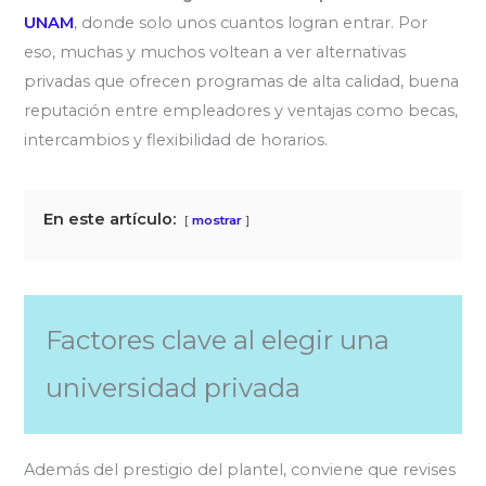
UNAM
, donde solo unos cuantos logran entrar. Por
eso, muchas y muchos voltean a ver alternativas
privadas que ofrecen programas de alta calidad, buena
reputación entre empleadores y ventajas como becas,
intercambios y flexibilidad de horarios.
En este artículo:
mostrar
Factores clave al elegir una
universidad privada
Además del prestigio del plantel, conviene que revises