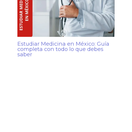
Estudiar Medicina en México: Guía
completa con todo lo que debes
saber