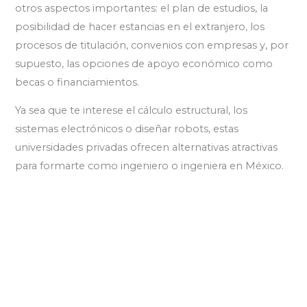
otros aspectos importantes: el plan de estudios, la
posibilidad de hacer estancias en el extranjero, los
procesos de titulación, convenios con empresas y, por
supuesto, las opciones de apoyo económico como
becas o financiamientos.
Ya sea que te interese el cálculo estructural, los
sistemas electrónicos o diseñar robots, estas
universidades privadas ofrecen alternativas atractivas
para formarte como ingeniero o ingeniera en México.