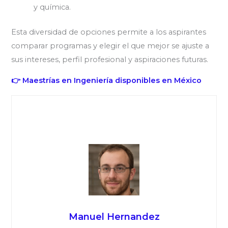
y química.
Esta diversidad de opciones permite a los aspirantes
comparar programas y elegir el que mejor se ajuste a
sus intereses, perfil profesional y aspiraciones futuras.
👉 Maestrías en Ingeniería disponibles en México
Manuel Hernandez