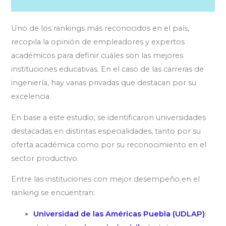
Uno de los rankings más reconocidos en el país,
recopila la opinión de empleadores y expertos
académicos para definir cuáles son las mejores
instituciones educativas. En el caso de las carreras de
ingeniería, hay varias privadas que destacan por su
excelencia.
En base a este estudio, se identificaron universidades
destacadas en distintas especialidades, tanto por su
oferta académica como por su reconocimiento en el
sector productivo.
Entre las instituciones con mejor desempeño en el
ranking se encuentran:
Universidad de las Américas Puebla (UDLAP)
: