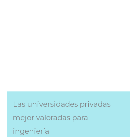
Las universidades privadas
mejor valoradas para
ingeniería