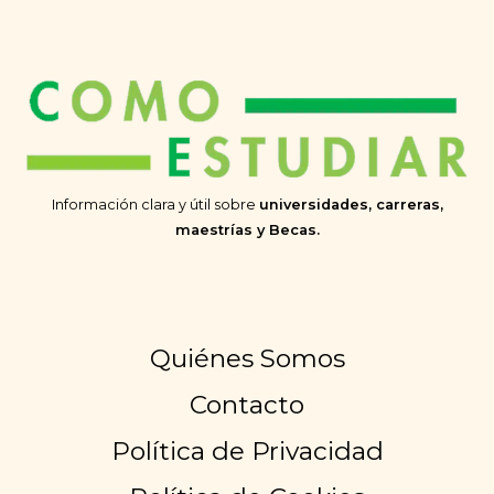
Información clara y útil sobre
universidades, carreras,
maestrías y Becas.
Quiénes Somos
Contacto
Política de Privacidad