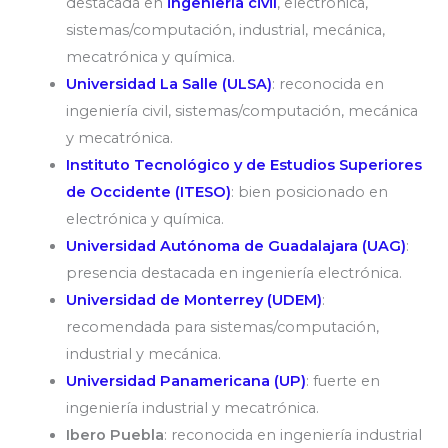
destacada en
ingeniería civil
, electrónica,
sistemas/computación, industrial, mecánica,
mecatrónica y química.
Universidad La Salle (ULSA)
: reconocida en
ingeniería civil, sistemas/computación, mecánica
y mecatrónica.
Instituto Tecnológico y de Estudios Superiores
de Occidente (ITESO)
: bien posicionado en
electrónica y química.
Universidad Autónoma de Guadalajara (UAG)
:
presencia destacada en ingeniería electrónica.
Universidad de Monterrey (UDEM)
:
recomendada para sistemas/computación,
industrial y mecánica.
Universidad Panamericana (UP)
: fuerte en
ingeniería industrial y mecatrónica.
Ibero Puebla
: reconocida en ingeniería industrial