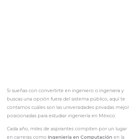
Si sueñas con convertirte en ingeniero o ingeniera y
buscas una opción fuera del sistema público, aquí te
contamos cuáles son las universidades privadas mejor
posicionadas para estudiar ingeniería en México.
Cada año, miles de aspirantes compiten por un lugar
en carreras como
Ingeniería en Computación
en la