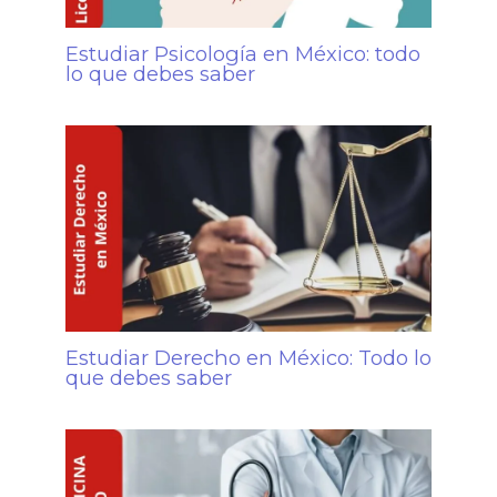
Estudiar Psicología en México: todo
lo que debes saber
Estudiar Derecho en México: Todo lo
que debes saber